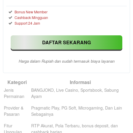
Member
Aktif
Reguler
Bonus New Member
Cashback Mingguan
10.000
Rp
Support 24 Jam
Nikmati
semua
DAFTAR SEKARANG
pasaran
togel
resmi
Harga dalam Rupiah dan sudah termasuk biaya layanan
(HK,
SGP,
SDY,
Macau)
Kategori
Informasi
dengan
Jenis
BANGJOKO, Live Casino, Sportsbook, Sabung
bonus
Permainan
Ayam
harian
dan
Provider &
Pragmatic Play, PG Soft, Microgaming, Dan Lain
cashback
Pasaran
Sebagainya
menarik.
Fitur
RTP Akurat, Pola Terbaru, bonus deposit, dan
Unggulan
cashback harian