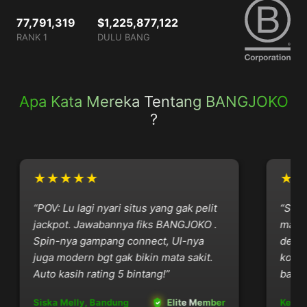
77,791,319
$1,225,877,122
RANK 1
DULU BANG
Apa Kata Mereka Tentang BANGJOKO
?
★★★★★
★★
“POV: Lu lagi nyari situs yang gak pelit
“Satu-
jackpot. Jawabannya fiks BANGJOKO .
mau pi
Spin-nya gampang connect, UI-nya
detik 
juga modern bgt gak bikin mata sakit.
konfir
Auto kasih rating 5 bintang!”
banget
Siska Melly, Bandung
Elite Member
Kevin J