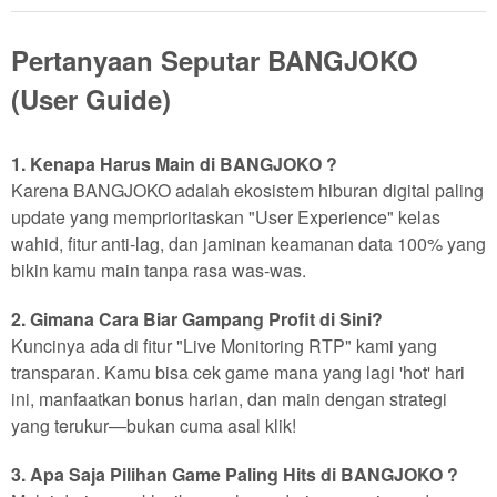
Pertanyaan Seputar BANGJOKO
(User Guide)
1. Kenapa Harus Main di BANGJOKO ?
Karena BANGJOKO adalah ekosistem hiburan digital paling
update yang memprioritaskan "User Experience" kelas
wahid, fitur anti-lag, dan jaminan keamanan data 100% yang
bikin kamu main tanpa rasa was-was.
2. Gimana Cara Biar Gampang Profit di Sini?
Kuncinya ada di fitur "Live Monitoring RTP" kami yang
transparan. Kamu bisa cek game mana yang lagi 'hot' hari
ini, manfaatkan bonus harian, dan main dengan strategi
yang terukur—bukan cuma asal klik!
3. Apa Saja Pilihan Game Paling Hits di BANGJOKO ?