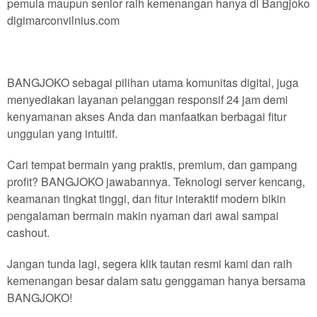
pemula maupun senior raih kemenangan hanya di Bangjoko
digimarconvilnius.com
BANGJOKO sebagai pilihan utama komunitas digital, juga
menyediakan layanan pelanggan responsif 24 jam demi
kenyamanan akses Anda dan manfaatkan berbagai fitur
unggulan yang intuitif.
Cari tempat bermain yang praktis, premium, dan gampang
profit? BANGJOKO jawabannya. Teknologi server kencang,
keamanan tingkat tinggi, dan fitur interaktif modern bikin
pengalaman bermain makin nyaman dari awal sampai
cashout.
Jangan tunda lagi, segera klik tautan resmi kami dan raih
kemenangan besar dalam satu genggaman hanya bersama
BANGJOKO!